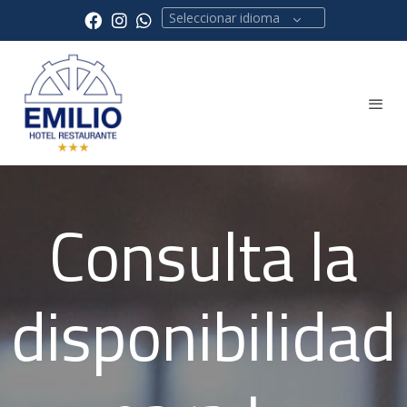
Seleccionar idioma
Consulta la
disponibilidad