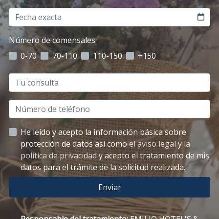
Número de comensales
0-70
70-110
110-150
+150
He leído y acepto la información básica sobre
protección de datos asi como
el aviso legal
y
la
política de privacidad
y acepto el tratamiento de mis
datos para el trámite de la solicitud realizada.
Enviar