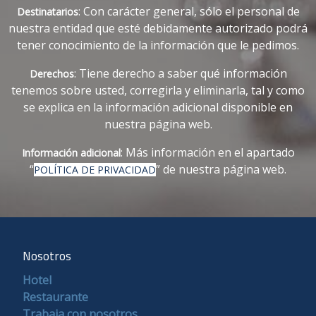
: Con carácter general, sólo el personal de
Destinatarios
nuestra entidad que esté debidamente autorizado podrá
tener conocimiento de la información que le pedimos.
: Tiene derecho a saber qué información
Derechos
tenemos sobre usted, corregirla y eliminarla, tal y como
se explica en la información adicional disponible en
nuestra página web.
: Más información en el apartado
Información adicional
“
” de nuestra página web.
POLÍTICA DE PRIVACIDAD
Nosotros
Hotel
Restaurante
Trabaja con nosotros