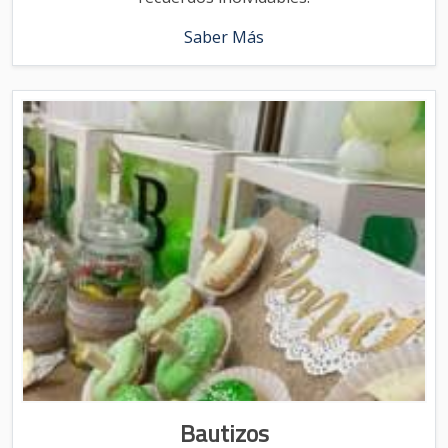
Saber Más
Bautizos