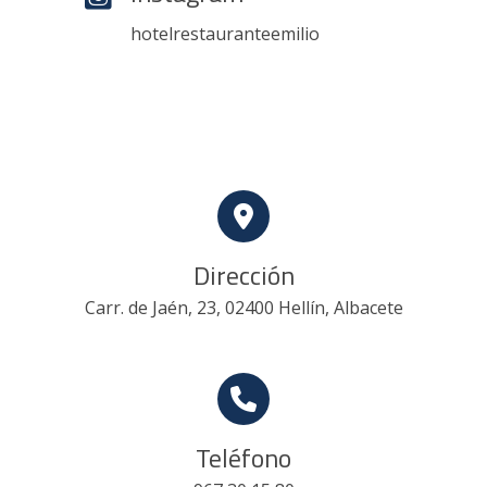
hotelrestauranteemilio
Dirección
Carr. de Jaén, 23, 02400 Hellín, Albacete
Teléfono