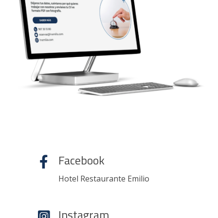
Facebook
Hotel Restaurante Emilio
Instagram