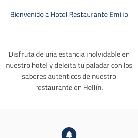
Bienvenido a Hotel Restaurante Emilio
Disfruta de una estancia inolvidable en
nuestro hotel y deleita tu paladar con los
sabores auténticos de nuestro
restaurante en Hellín.