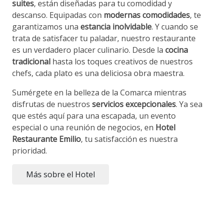
suites
, están diseñadas para tu comodidad y
descanso. Equipadas con
modernas comodidades
, te
garantizamos una
estancia inolvidable
. Y cuando se
trata de satisfacer tu paladar, nuestro restaurante
es un verdadero placer culinario. Desde la
cocina
tradicional
hasta los toques creativos de nuestros
chefs, cada plato es una deliciosa obra maestra.
Sumérgete en la belleza de la Comarca mientras
disfrutas de nuestros
servicios excepcionales
. Ya sea
que estés aquí para una escapada, un evento
especial o una reunión de negocios, en
Hotel
Restaurante Emilio
, tu satisfacción es nuestra
prioridad.
Más sobre el Hotel