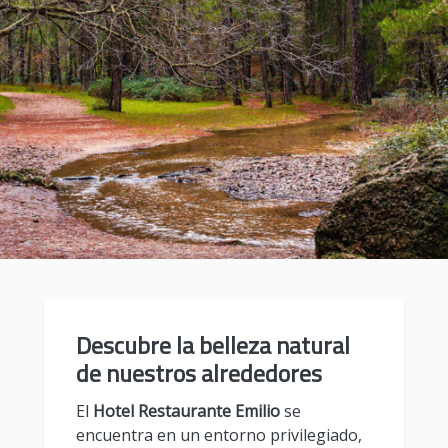
Descubre la belleza natural
de nuestros alrededores
El
Hotel Restaurante Emilio
se
encuentra en un entorno privilegiado,