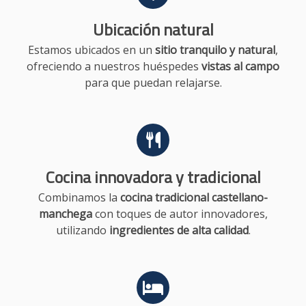
Ubicación natural
Estamos ubicados en un
sitio tranquilo y natural
,
ofreciendo a nuestros huéspedes
vistas al campo
para que puedan relajarse.
Cocina innovadora y tradicional
Combinamos la
cocina tradicional castellano-
manchega
con toques de autor innovadores,
utilizando
ingredientes de alta calidad
.