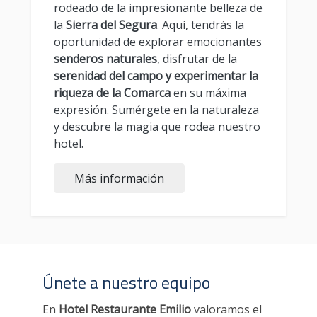
rodeado de la impresionante belleza de
la
Sierra del Segura
. Aquí, tendrás la
oportunidad de explorar emocionantes
senderos naturales
, disfrutar de la
serenidad del campo y experimentar la
riqueza de la Comarca
en su máxima
expresión. Sumérgete en la naturaleza
y descubre la magia que rodea nuestro
hotel.
Más información
Únete a nuestro equipo
En
Hotel Restaurante Emilio
valoramos el