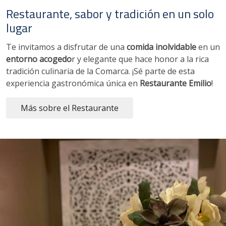
Restaurante, sabor y tradición en un solo
lugar
Te invitamos a disfrutar de una
comida inolvidable
en un
entorno acogedo
r y elegante que hace honor a la rica
tradición culinaria de la Comarca. ¡Sé parte de esta
experiencia gastronómica única en
Restaurante Emilio
!
Más sobre el Restaurante