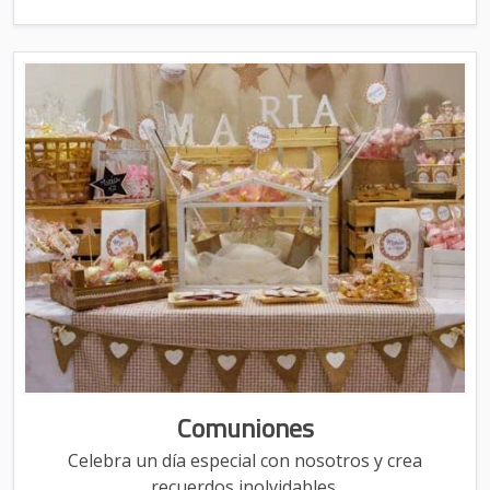
Comuniones
Celebra un día especial con nosotros y crea
recuerdos inolvidables.