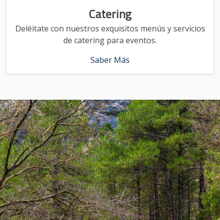
Catering
Deléitate con nuestros exquisitos menús y servicios
de catering para eventos.
Saber Más