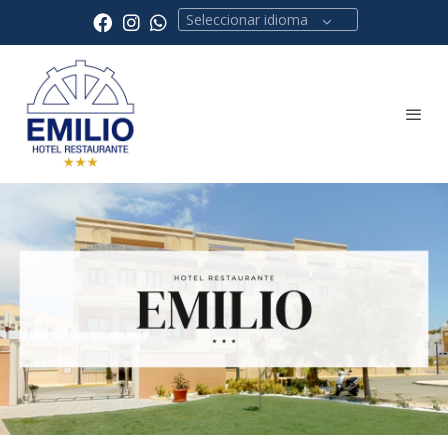
Seleccionar idioma