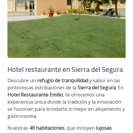
Hotel restaurante en Sierra del Segura
Descubre un
refugio de tranquilidad
y sabor en las
pintorescas estribaciones de la
Sierra del Segura
. En
Hotel Restaurante Emilio
, te ofrecemos una
experiencia única donde la tradición y la innovación
se fusionan para brindarte lo mejor en alojamiento y
gastronomía.
Nuestras
49 habitaciones
, que incluyen
lujosas