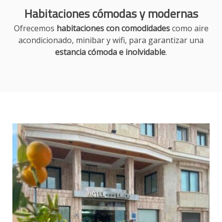
Habitaciones cómodas y modernas
Ofrecemos
habitaciones con comodidades
como aire
acondicionado, minibar y wifi, para garantizar una
estancia cómoda e inolvidable
.