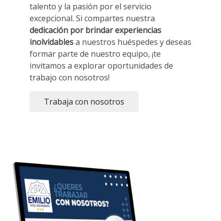
talento y la pasión por el servicio
excepcional. Si compartes nuestra
dedicación por brindar experiencias
inolvidables
a nuestros huéspedes y deseas
formar parte de nuestro equipo, ¡te
invitamos a explorar oportunidades de
trabajo con nosotros!
Trabaja con nosotros