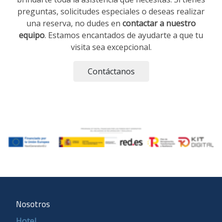
preguntas, solicitudes especiales o deseas realizar
una reserva, no dudes en
contactar a nuestro
equipo
. Estamos encantados de ayudarte a que tu
visita sea excepcional.
Contáctanos
Nosotros
Hotel