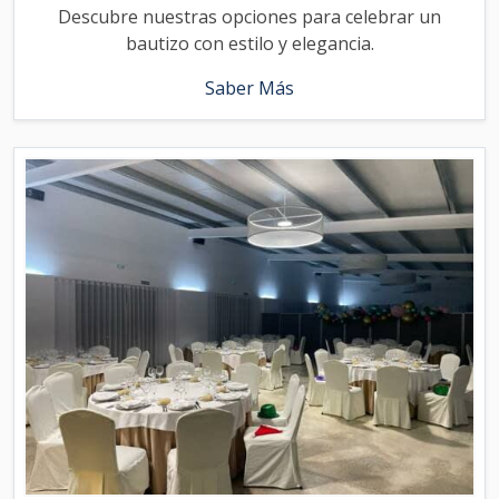
Descubre nuestras opciones para celebrar un
bautizo con estilo y elegancia.
Saber Más