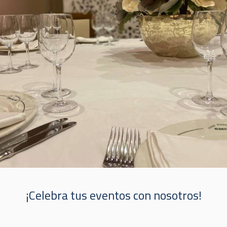
¡Celebra tus eventos con nosotros!